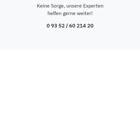
Keine Sorge, unsere Experten
helfen gerne weiter!
0 93 52 / 60 214 20