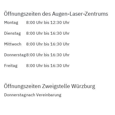
Öffnungszeiten des Augen-Laser-Zentrums
Montag
8:00 Uhr bis 12:30 Uhr
Dienstag
8:00 Uhr bis 16:30 Uhr
Mittwoch
8:00 Uhr bis 16:30 Uhr
Donnerstag
8:00 Uhr bis 16:30 Uhr
Freitag
8:00 Uhr bis 16:30 Uhr
Öffnungszeiten Zweigstelle Würzburg
Donnerstag
nach Vereinbarung