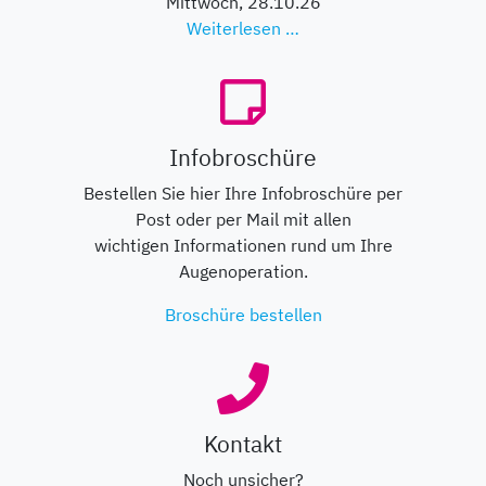
Mittwoch,
28.10.26
Augenlaser-Infoabend 
Weiterlesen …
Infobroschüre
Bestellen Sie hier Ihre Infobroschüre per
Post oder per Mail mit allen
wichtigen Informationen rund um Ihre
Augenoperation.
Broschüre bestellen
Kontakt
Noch unsicher?