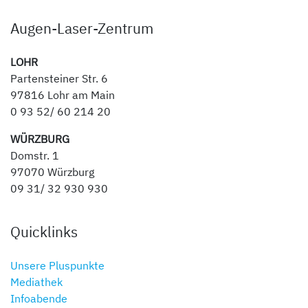
Augen-Laser-Zentrum
LOHR
Partensteiner Str. 6
97816 Lohr am Main
0 93 52/ 60 214 20
WÜRZBURG
Domstr. 1
97070 Würzburg
09 31/ 32 930 930
Quicklinks
Unsere Pluspunkte
Mediathek
Infoabende