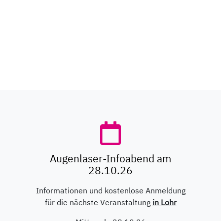
Augenlaser-Infoabend am
28.10.26
Informationen und kostenlose Anmeldung
für die nächste Veranstaltung
in Lohr