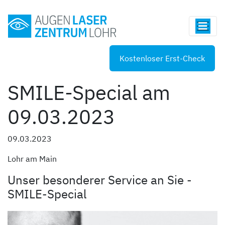
Kostenloser Erst-Check
SMILE-Special am
09.03.2023
09.03.2023
Lohr am Main
Unser besonderer Service an Sie -
SMILE-Special