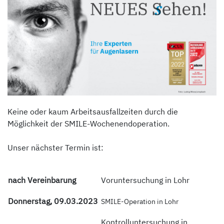
Keine oder kaum Arbeitsausfallzeiten durch die
Möglichkeit der SMILE-Wochenendoperation.
Unser nächster Termin ist:
nach Vereinbarung
Voruntersuchung in Lohr
Donnerstag, 09.03
.2023
SMILE-
Operation in Lohr
Kontrolluntersuchung in