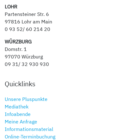
LOHR
Partensteiner Str. 6
97816 Lohr am Main
0 93 52/ 60 214 20
WÜRZBURG
Domstr. 1
97070 Würzburg
09 31/ 32 930 930
Quicklinks
Unsere Pluspunkte
Mediathek
Infoabende
Meine Anfrage
Informationsmaterial
Online-Terminbuchung