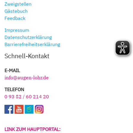
Zweigstellen
Gästebuch
Feedback
Impressum
Datenschutzerklärung
Barrierefreiheitserklärung
Schnell-Kontakt
E-MAIL
info@augen-lohr.de
TELEFON
0 93 52 / 60 214 20
LINK ZUM HAUPTPORTAL: