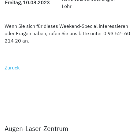
Freitag, 10.03.2023
Lohr
Wenn Sie sich für dieses Weekend-Special interessieren
oder Fragen haben, rufen Sie uns bitte unter 0 93 52- 60
214 20 an.
Zurück
Augen-Laser-Zentrum