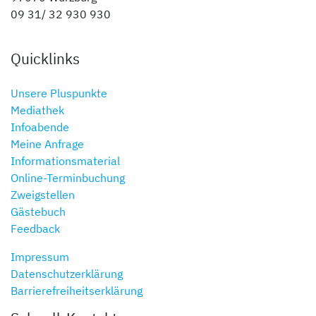
09 31/ 32 930 930
Quicklinks
Unsere Pluspunkte
Mediathek
Infoabende
Meine Anfrage
Informationsmaterial
Online-Terminbuchung
Zweigstellen
Gästebuch
Feedback
Impressum
Datenschutzerklärung
Barrierefreiheitserklärung