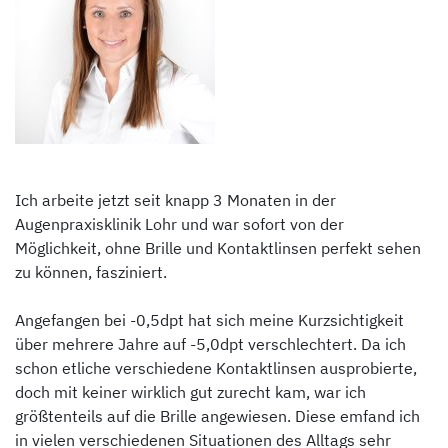
Ich arbeite jetzt seit knapp 3 Monaten in der
Augenpraxisklinik Lohr und war sofort von der
Möglichkeit, ohne Brille und Kontaktlinsen perfekt sehen
zu können, fasziniert.
Angefangen bei -0,5dpt hat sich meine Kurzsichtigkeit
über mehrere Jahre auf -5,0dpt verschlechtert. Da ich
schon etliche verschiedene Kontaktlinsen ausprobierte,
doch mit keiner wirklich gut zurecht kam, war ich
größtenteils auf die Brille angewiesen. Diese emfand ich
in vielen verschiedenen Situationen des Alltags sehr