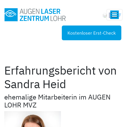
Kostenloser Erst-Check
Erfahrungsbericht von
Sandra Heid
ehemalige Mitarbeiterin im AUGEN
LOHR MVZ