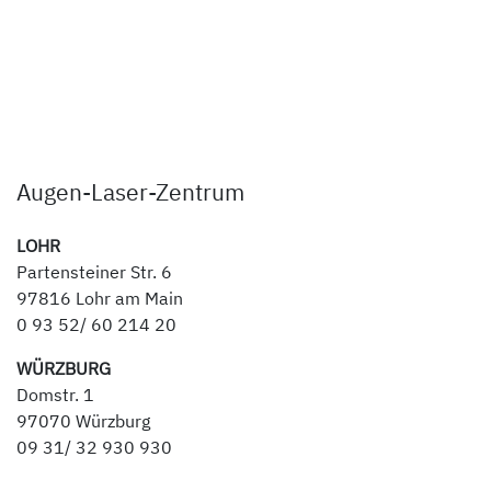
Augen-Laser-Zentrum
LOHR
Partensteiner Str. 6
97816 Lohr am Main
0 93 52/ 60 214 20
WÜRZBURG
Domstr. 1
97070 Würzburg
09 31/ 32 930 930