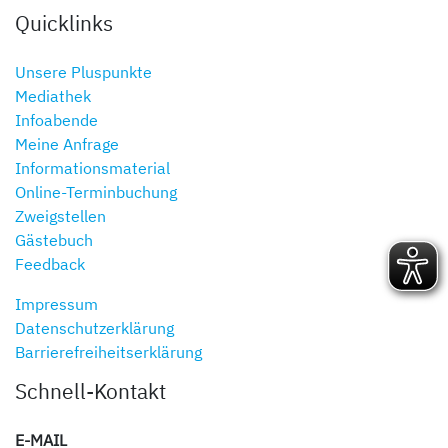
Quicklinks
Unsere Pluspunkte
Mediathek
Infoabende
Meine Anfrage
Informationsmaterial
Online-Terminbuchung
Zweigstellen
Gästebuch
Feedback
Impressum
Datenschutzerklärung
Barrierefreiheitserklärung
Schnell-Kontakt
E-MAIL