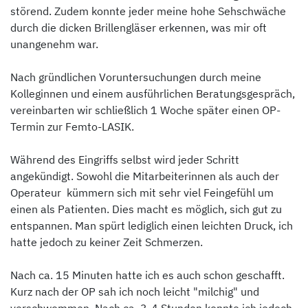
störend. Zudem konnte jeder meine hohe Sehschwäche
durch die dicken Brillengläser erkennen, was mir oft
unangenehm war.
Nach gründlichen Voruntersuchungen durch meine
Kolleginnen und einem ausführlichen Beratungsgespräch,
vereinbarten wir schließlich 1 Woche später einen OP-
Termin zur Femto-LASIK.
Während des Eingriffs selbst wird jeder Schritt
angekündigt. Sowohl die Mitarbeiterinnen als auch der
Operateur kümmern sich mit sehr viel Feingefühl um
einen als Patienten. Dies macht es möglich, sich gut zu
entspannen. Man spürt lediglich einen leichten Druck, ich
hatte jedoch zu keiner Zeit Schmerzen.
Nach ca. 15 Minuten hatte ich es auch schon geschafft.
Kurz nach der OP sah ich noch leicht "milchig" und